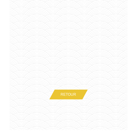
RETOUR