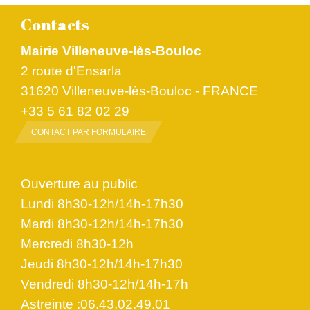
Contacts
Mairie Villeneuve-lès-Bouloc
2 route d'Ensarla
31620 Villeneuve-lès-Bouloc - FRANCE
+33 5 61 82 02 29
CONTACT PAR FORMULAIRE
Ouverture au public
Lundi 8h30-12h/14h-17h30
Mardi 8h30-12h/14h-17h30
Mercredi 8h30-12h
Jeudi 8h30-12h/14h-17h30
Vendredi 8h30-12h/14h-17h
Astreinte :06.43.02.49.01