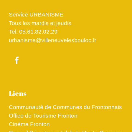
Service URBANISME
Tous les mardis et jeudis
Tel: 05.61.82.02.29
urbanisme@villeneuvelesbouloc.fr
Liens
Communauté de Communes du Frontonnais
Office de Tourisme Fronton
Cinéma Fronton