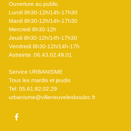
Ouverture au public
Lundi 8h30-12h/14h-17h30
Mardi 8h30-12h/14h-17h30
Mercredi 8h30-12h
Jeudi 8h30-12h/14h-17h30
Vendredi 8h30-12h/14h-17h
Astreinte :06.43.02.49.01
Service URBANISME
Tous les mardis et jeudis
Tel: 05.61.82.02.29
urbanisme@villeneuvelesbouloc.fr