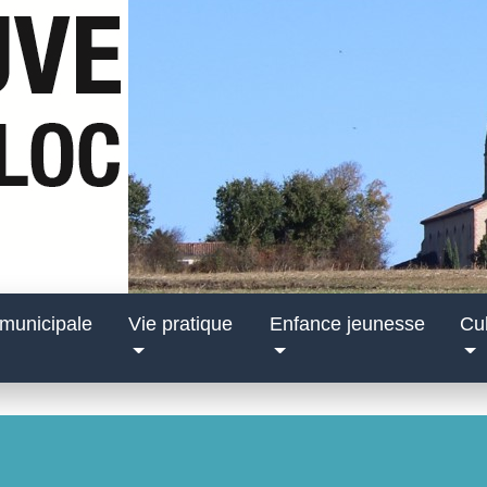
 municipale
Vie pratique
Enfance jeunesse
Cul