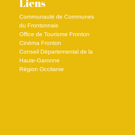
Liens
Communauté de Communes
du Frontonnais
Office de Tourisme Fronton
Cinéma Fronton
Conseil Départemental de la
Haute-Garonne
Région Occitanie