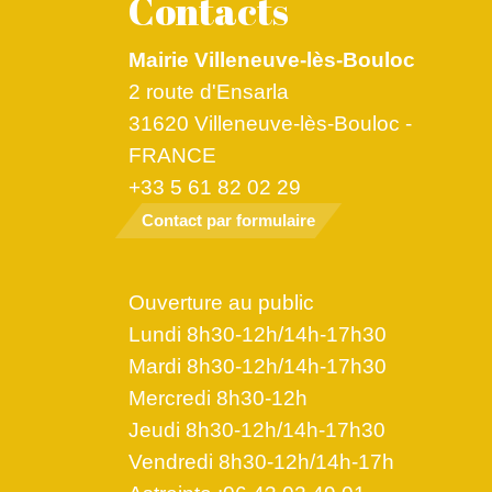
Contacts
Mairie Villeneuve-lès-Bouloc
2 route d'Ensarla
31620 Villeneuve-lès-Bouloc -
FRANCE
+33 5 61 82 02 29
Contact par formulaire
Ouverture au public
Lundi 8h30-12h/14h-17h30
Mardi 8h30-12h/14h-17h30
Mercredi 8h30-12h
Jeudi 8h30-12h/14h-17h30
Vendredi 8h30-12h/14h-17h