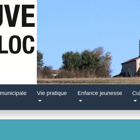
 municipale
Vie pratique
Enfance jeunesse
Cul