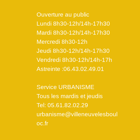
Ouverture au public
Lundi 8h30-12h/14h-17h30
Mardi 8h30-12h/14h-17h30
Mercredi 8h30-12h
Jeudi 8h30-12h/14h-17h30
Vendredi 8h30-12h/14h-17h
Astreinte :06.43.02.49.01
Service URBANISME
Tous les mardis et jeudis
Tel: 05.61.82.02.29
urbanisme@villeneuvelesboul
oc.fr