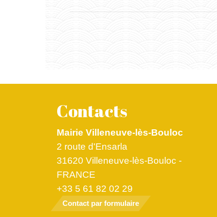
Contacts
Mairie Villeneuve-lès-Bouloc
2 route d'Ensarla
31620 Villeneuve-lès-Bouloc -
FRANCE
+33 5 61 82 02 29
Contact par formulaire