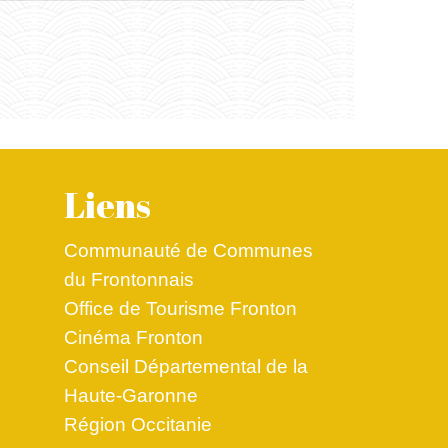
Liens
Communauté de Communes
du Frontonnais
Office de Tourisme Fronton
Cinéma Fronton
Conseil Départemental de la
Haute-Garonne
Région Occitanie