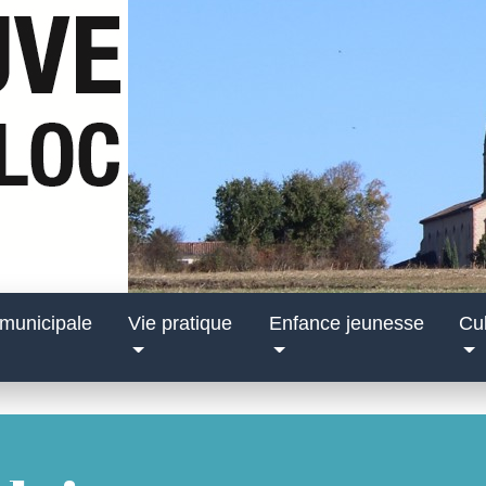
 municipale
Vie pratique
Enfance jeunesse
Cul