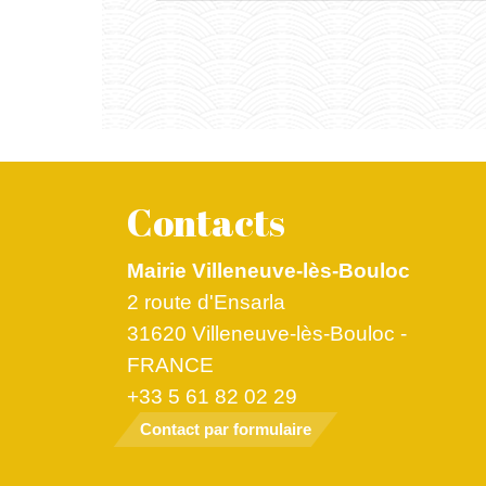
Contacts
Mairie Villeneuve-lès-Bouloc
2 route d'Ensarla
31620 Villeneuve-lès-Bouloc -
FRANCE
+33 5 61 82 02 29
Contact par formulaire