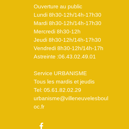
Ouverture au public
Lundi 8h30-12h/14h-17h30
Mardi 8h30-12h/14h-17h30
Mercredi 8h30-12h
Jeudi 8h30-12h/14h-17h30
Vendredi 8h30-12h/14h-17h
Astreinte :06.43.02.49.01
Service URBANISME
Tous les mardis et jeudis
Tel: 05.61.82.02.29
urbanisme@villeneuvelesboul
oc.fr