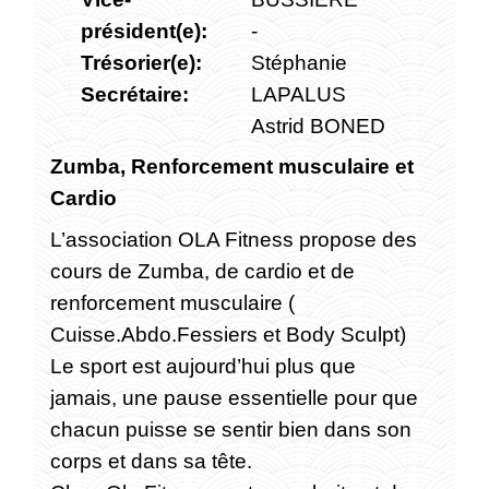
président(e):
-
Trésorier(e):
Stéphanie
Secrétaire:
LAPALUS
Astrid BONED
Zumba, Renforcement musculaire et
Cardio
L’association OLA Fitness propose des
cours de Zumba, de cardio et de
renforcement musculaire (
Cuisse.Abdo.Fessiers et Body Sculpt)
Le sport est aujourd’hui plus que
jamais, une pause essentielle pour que
chacun puisse se sentir bien dans son
corps et dans sa tête.