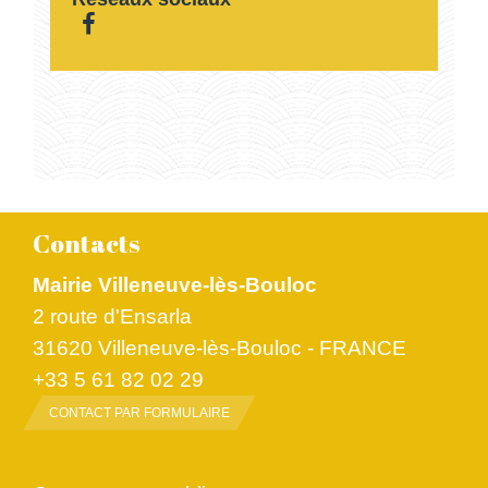
Contacts
Mairie Villeneuve-lès-Bouloc
2 route d'Ensarla
31620 Villeneuve-lès-Bouloc - FRANCE
+33 5 61 82 02 29
CONTACT PAR FORMULAIRE