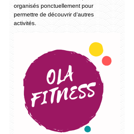
organisés ponctuellement pour
permettre de découvrir d’autres
activités.