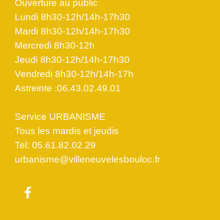
Ouverture au public
Lundi 8h30-12h/14h-17h30
Mardi 8h30-12h/14h-17h30
Mercredi 8h30-12h
Jeudi 8h30-12h/14h-17h30
Vendredi 8h30-12h/14h-17h
Astreinte :06.43.02.49.01
Service URBANISME
Tous les mardis et jeudis
Tel: 05.61.82.02.29
urbanisme@villeneuvelesbouloc.fr