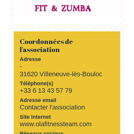
Coordonnées de
l'association
Adresse
-
31620 Villeneuve-lès-Bouloc
Téléphone(s)
+33 6 13 43 57 79
Adresse email
Contacter l'association
Site Internet
www.olafitnessteam.com
Réseaux sociaux