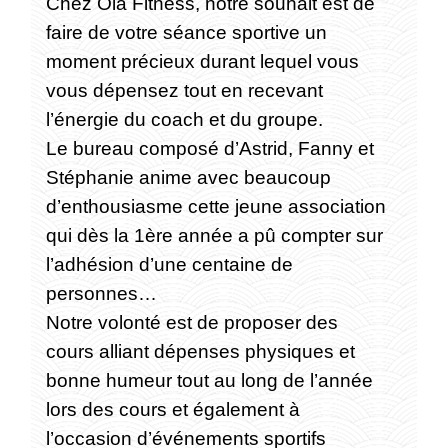
Chez Ola Fitness, notre souhait est de
faire de votre séance sportive un
moment précieux durant lequel vous
vous dépensez tout en recevant
l’énergie du coach et du groupe.
Le bureau composé d’Astrid, Fanny et
Stéphanie anime avec beaucoup
d’enthousiasme cette jeune association
qui dès la 1ère année a pû compter sur
l’adhésion d’une centaine de
personnes…
Notre volonté est de proposer des
cours alliant dépenses physiques et
bonne humeur tout au long de l’année
lors des cours et également à
l’occasion d’événements sportifs