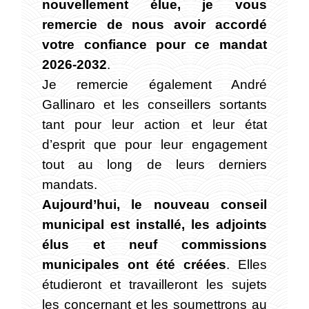
nouvellement élue, je vous
remercie de nous avoir accordé
votre confiance pour ce mandat
2026-2032
.
Je remercie également André
Gallinaro et les conseillers sortants
tant pour leur action et leur état
d’esprit que pour leur engagement
tout au long de leurs derniers
mandats.
Aujourd’hui, le nouveau conseil
municipal est installé, les adjoints
élus et neuf commissions
municipales ont été créées
. Elles
étudieront et travailleront les sujets
les concernant et les soumettrons au