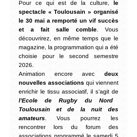
Pour ce qui est de la culture,
le
spectacle « Toulousain » organisé
le 30 mai a remporté un vif succès
et a fait salle comble
. Vous
découvrirez, en même temps que le
magazine, la programmation qui a été
choisie pour le second semestre
2026.
Animation encore avec
deux
nouvelles associations
qui viennent
enrichir le tissu associatif, il s’agit de
l’Ecole de Rugby du Nord
Toulousain et de la nuit des
amateurs
. Vous pourrez les
rencontrer lors du forum des
associations programmé le samedi 5