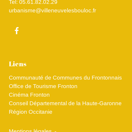
Tel: 05.61.82.02.29
urbanisme@villeneuvelesbouloc.fr
Liens
Communauté de Communes du Frontonnais
Office de Tourisme Fronton
Cinéma Fronton
Conseil Départemental de la Haute-Garonne
Région Occitanie
Mentions légales
-