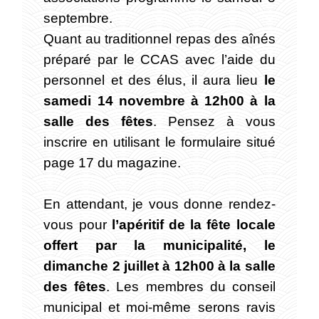
septembre.
Quant au traditionnel repas des aînés
préparé par le CCAS avec l’aide du
personnel et des élus, il aura lieu
le
samedi 14 novembre à 12h00 à la
salle des fêtes
. Pensez à vous
inscrire en utilisant le formulaire situé
page 17 du magazine.
En attendant, je vous donne rendez-
vous pour
l’apéritif de la fête locale
offert par la municipalité, le
dimanche 2 juillet à 12h00 à la salle
des fêtes
. Les membres du conseil
municipal et moi-même serons ravis