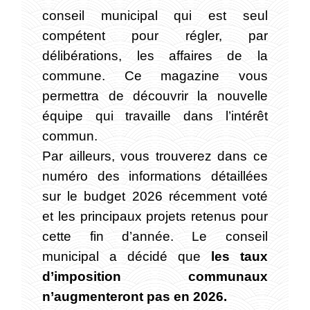
conseil municipal qui est seul
compétent pour régler, par
délibérations, les affaires de la
commune. Ce magazine vous
permettra de découvrir la nouvelle
équipe qui travaille dans l’intérêt
commun.
Par ailleurs, vous trouverez dans ce
numéro des informations détaillées
sur le budget 2026 récemment voté
et les principaux projets retenus pour
cette fin d’année. Le conseil
municipal a décidé que
les taux
d’imposition communaux
n’augmenteront pas en 2026.