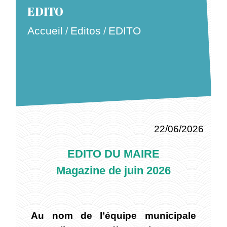
EDITO
Accueil
Editos
EDITO
/
/
22/06/2026
EDITO DU MAIRE
Magazine de juin 2026
Au nom de l’équipe municipale