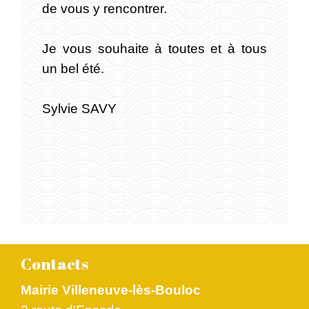
de vous y rencontrer.
Je vous souhaite à toutes et à tous
un bel été.
Sylvie SAVY
Contacts
Mairie Villeneuve-lès-Bouloc