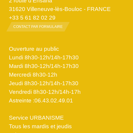
2 route d'Ensarla
31620 Villeneuve-lès-Bouloc - FRANCE
+33 5 61 82 02 29
CONTACT PAR FORMULAIRE
Ouverture au public
Lundi 8h30-12h/14h-17h30
Mardi 8h30-12h/14h-17h30
Mercredi 8h30-12h
Jeudi 8h30-12h/14h-17h30
Vendredi 8h30-12h/14h-17h
Astreinte :06.43.02.49.01
Service URBANISME
Tous les mardis et jeudis