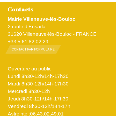
Contacts
Mairie Villeneuve-lès-Bouloc
2 route d'Ensarla
31620 Villeneuve-lès-Bouloc - FRANCE
+33 5 61 82 02 29
CONTACT PAR FORMULAIRE
Ouverture au public
Lundi 8h30-12h/14h-17h30
Mardi 8h30-12h/14h-17h30
Mercredi 8h30-12h
Jeudi 8h30-12h/14h-17h30
Vendredi 8h30-12h/14h-17h
Astreinte :06.43.02.49.01