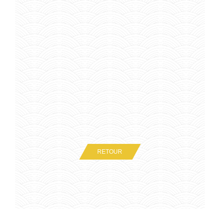
RETOUR