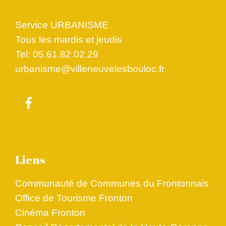
Service URBANISME
Tous les mardis et jeudis
Tel: 05.61.82.02.29
urbanisme@villeneuvelesbouloc.fr
Liens
Communauté de Communes du Frontonnais
Office de Tourisme Fronton
Cinéma Fronton