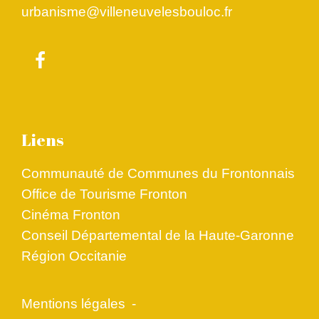
urbanisme@villeneuvelesbouloc.fr
Liens
Communauté de Communes du Frontonnais
Office de Tourisme Fronton
Cinéma Fronton
Conseil Départemental de la Haute-Garonne
Région Occitanie
Mentions légales
-