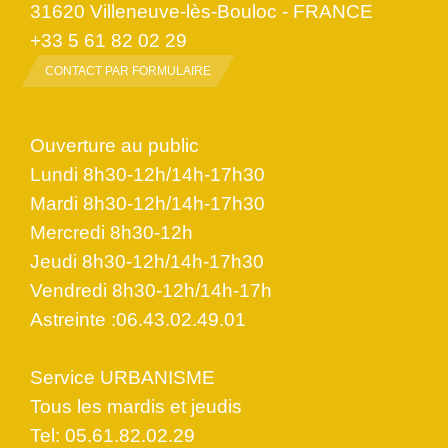
31620 Villeneuve-lès-Bouloc - FRANCE
+33 5 61 82 02 29
CONTACT PAR FORMULAIRE
Ouverture au public
Lundi 8h30-12h/14h-17h30
Mardi 8h30-12h/14h-17h30
Mercredi 8h30-12h
Jeudi 8h30-12h/14h-17h30
Vendredi 8h30-12h/14h-17h
Astreinte :06.43.02.49.01
Service URBANISME
Tous les mardis et jeudis
Tel: 05.61.82.02.29