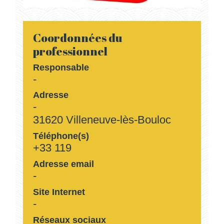
Coordonnées du
professionnel
Responsable
-
Adresse
-
31620 Villeneuve-lès-Bouloc
Téléphone(s)
+33 119
Adresse email
-
Site Internet
-
Réseaux sociaux