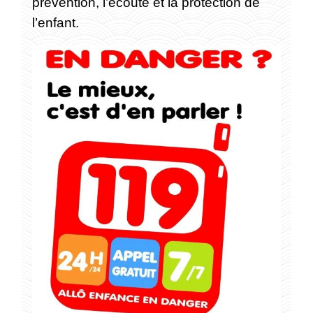
prévention, l’écoute et la protection de
l’enfant.