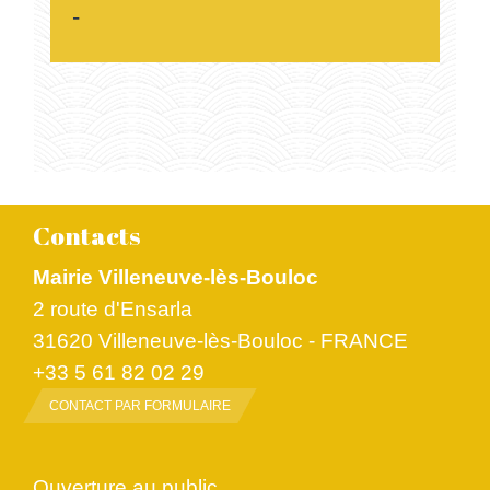
-
Contacts
Mairie Villeneuve-lès-Bouloc
2 route d'Ensarla
31620 Villeneuve-lès-Bouloc - FRANCE
+33 5 61 82 02 29
CONTACT PAR FORMULAIRE
Ouverture au public