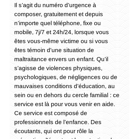
Il s’agit du numéro d’urgence à
composer, gratuitement et depuis
n’importe quel téléphone, fixe ou
mobile, 7j/7 et 24h/24, lorsque vous
êtes vous-même victime ou si vous
êtes témoin d'une situation de
maltraitance envers un enfant. Qu’il
s’agisse de violences physiques,
psychologiques, de négligences ou de
mauvaises conditions d’éducation, au
sein ou en dehors du cercle familial : ce
service est là pour vous venir en aide.
Ce service est composé de
professionnels de l’enfance. Des
écoutants, qui ont pour rôle la