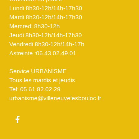
Lundi 8h30-12h/14h-17h30
Mardi 8h30-12h/14h-17h30
Mercredi 8h30-12h
Jeudi 8h30-12h/14h-17h30
Vendredi 8h30-12h/14h-17h
Astreinte :06.43.02.49.01
Service URBANISME
Tous les mardis et jeudis
Tel: 05.61.82.02.29
urbanisme@villeneuvelesbouloc.fr