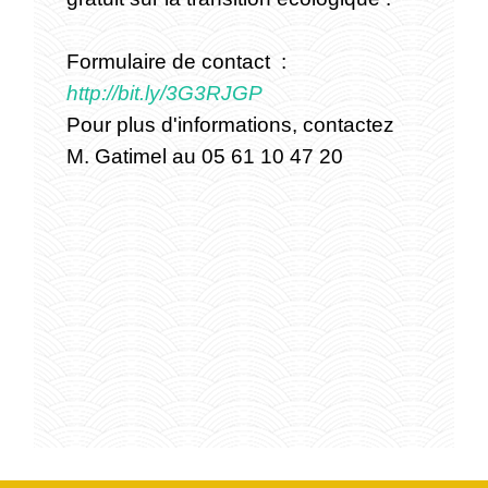
Formulaire de contact :
http://bit.ly/3G3RJGP
Pour plus d'informations, contactez
M. Gatimel au 05 61 10 47 20