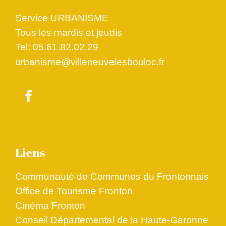
Service URBANISME
Tous les mardis et jeudis
Tel: 05.61.82.02.29
urbanisme@villeneuvelesbouloc.fr
Liens
Communauté de Communes du Frontonnais
Office de Tourisme Fronton
Cinéma Fronton
Conseil Départemental de la Haute-Garonne