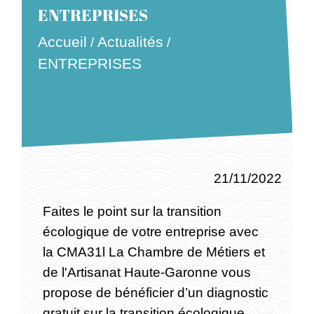
ENTREPRISES
Accueil
Actualités
/
/
ENTREPRISES
21/11/2022
Faites le point sur la transition
écologique de votre entreprise avec
la CMA31l La Chambre de Métiers et
de l'Artisanat Haute-Garonne vous
propose de bénéficier d’un diagnostic
gratuit sur la transition écologique .