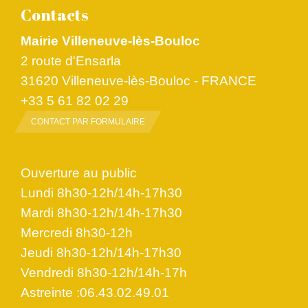
Contacts
Mairie Villeneuve-lès-Bouloc
2 route d'Ensarla
31620 Villeneuve-lès-Bouloc - FRANCE
+33 5 61 82 02 29
CONTACT PAR FORMULAIRE
Ouverture au public
Lundi 8h30-12h/14h-17h30
Mardi 8h30-12h/14h-17h30
Mercredi 8h30-12h
Jeudi 8h30-12h/14h-17h30
Vendredi 8h30-12h/14h-17h
Astreinte :06.43.02.49.01