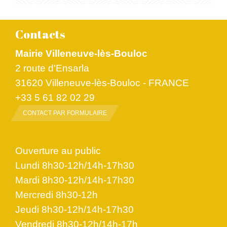
Contacts
Mairie Villeneuve-lès-Bouloc
2 route d'Ensarla
31620 Villeneuve-lès-Bouloc - FRANCE
+33 5 61 82 02 29
CONTACT PAR FORMULAIRE
Ouverture au public
Lundi 8h30-12h/14h-17h30
Mardi 8h30-12h/14h-17h30
Mercredi 8h30-12h
Jeudi 8h30-12h/14h-17h30
Vendredi 8h30-12h/14h-17h