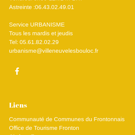
Astreinte :06.43.02.49.01
Service URBANISME
Tous les mardis et jeudis
Tel: 05.61.82.02.29
urbanisme@villeneuvelesbouloc.fr
Liens
Communauté de Communes du Frontonnais
Office de Tourisme Fronton