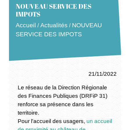
NOUVEAU SERVICE DES
IMPOTS
Accueil
Actualités
NOUVEAU
/
/
SERVICE DES IMPOTS
21/11/2022
Le réseau de la Direction Régionale
des Finances Publiques (DRFiP 31)
renforce sa présence dans les
territoire.
Pour l'accueil des usagers,
un accueil
de proximité au château de