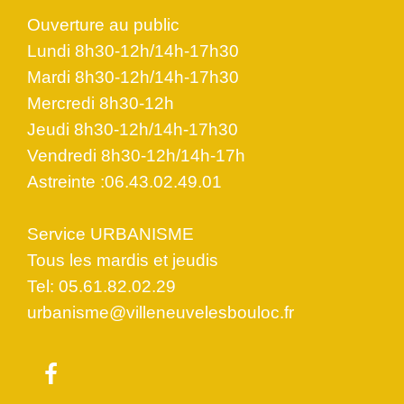
Ouverture au public
Lundi 8h30-12h/14h-17h30
Mardi 8h30-12h/14h-17h30
Mercredi 8h30-12h
Jeudi 8h30-12h/14h-17h30
Vendredi 8h30-12h/14h-17h
Astreinte :06.43.02.49.01
Service URBANISME
Tous les mardis et jeudis
Tel: 05.61.82.02.29
urbanisme@villeneuvelesbouloc.fr