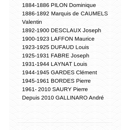
1884-1886 PILON Dominique
1886-1892 Marquis de CAUMELS
Valentin
1892-1900 DESCLAUX Joseph
1900-1923 LAFFON Maurice
1923-1925 DUFAUD Louis
1925-1931 FABRE Joseph
1931-1944 LAYNAT Louis
1944-1945 GARDES Clément
1945-1961 BORDES Pierre
1961- 2010 SAURY Pierre
Depuis 2010 GALLINARO André