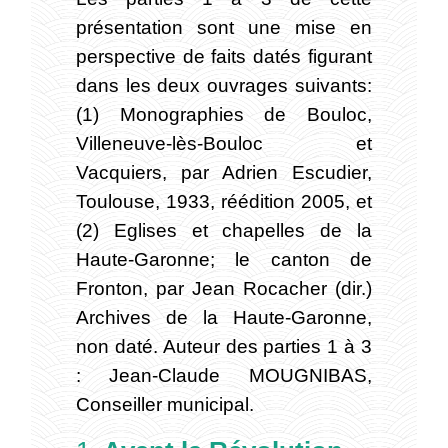
présentation sont une mise en
perspective de faits datés figurant
dans les deux ouvrages suivants:
(1) Monographies de Bouloc,
Villeneuve-lès-Bouloc et
Vacquiers, par Adrien Escudier,
Toulouse, 1933, réédition 2005, et
(2) Eglises et chapelles de la
Haute-Garonne; le canton de
Fronton, par Jean Rocacher (dir.)
Archives de la Haute-Garonne,
non daté. Auteur des parties 1 à 3
: Jean-Claude MOUGNIBAS,
Conseiller municipal.