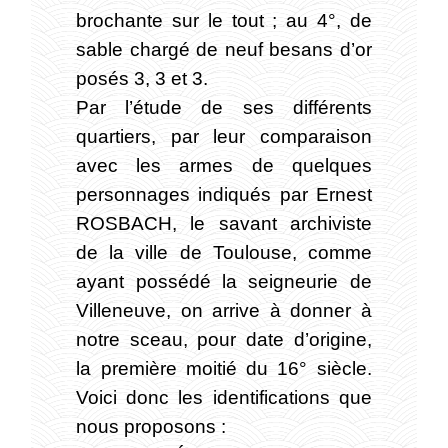
brochante sur le tout ; au 4°, de
sable chargé de neuf besans d’or
posés 3, 3 et 3.
Par l’étude de ses différents
quartiers, par leur comparaison
avec les armes de quelques
personnages indiqués par Ernest
ROSBACH, le savant archiviste
de la ville de Toulouse, comme
ayant possédé la seigneurie de
Villeneuve, on arrive à donner à
notre sceau, pour date d’origine,
la première moitié du 16° siècle.
Voici donc les identifications que
nous proposons :