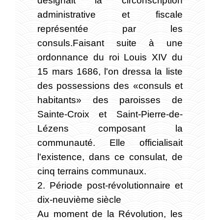
administrative et fiscale
représentée par les
consuls.Faisant suite à une
ordonnance du roi Louis XIV du
15 mars 1686, l'on dressa la liste
des possessions des «consuls et
habitants» des paroisses de
Sainte-Croix et Saint-Pierre-de-
Lézens composant la
communauté. Elle officialisait
l'existence, dans ce consulat, de
cinq terrains communaux.
2. Période post-révolutionnaire et
dix-neuvième siècle
Au moment de la Révolution, les