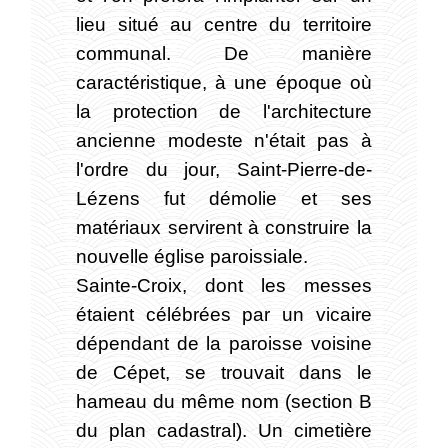
lieu situé au centre du territoire
communal. De manière
caractéristique, à une époque où
la protection de l'architecture
ancienne modeste n'était pas à
l'ordre du jour, Saint-Pierre-de-
Lézens fut démolie et ses
matériaux servirent à construire la
nouvelle église paroissiale.
Sainte-Croix, dont les messes
étaient célébrées par un vicaire
dépendant de la paroisse voisine
de Cépet, se trouvait dans le
hameau du même nom (section B
du plan cadastral). Un cimetière