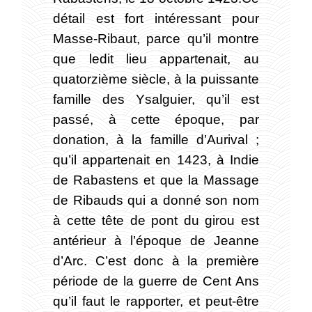
détail est fort intéressant pour
Masse-Ribaut, parce qu’il montre
que ledit lieu appartenait, au
quatorzième siècle, à la puissante
famille des Ysalguier, qu’il est
passé, à cette époque, par
donation, à la famille d’Aurival ;
qu’il appartenait en 1423, à Indie
de Rabastens et que la Massage
de Ribauds qui a donné son nom
à cette tête de pont du girou est
antérieur à l’époque de Jeanne
d’Arc. C’est donc à la première
période de la guerre de Cent Ans
qu’il faut le rapporter, et peut-être