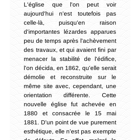
L'église que l'on peut voir
aujourd'hui n'est toutefois pas
celle-là, puisqu'en raison
d'importantes lézardes apparues
peu de temps après l'achèvement
des travaux, et qui avaient fini par
menacer la stabilité de l'édifice,
l'on décida, en 1862, qu'elle serait
démolie et reconstruite sur le
même site avec, cependant, une
orientation différente. Cette
nouvelle église fut achevée en
1880 et consacrée le 15 mai
1881. D'un point de vue purement
esthétique, elle n'est pas exempte