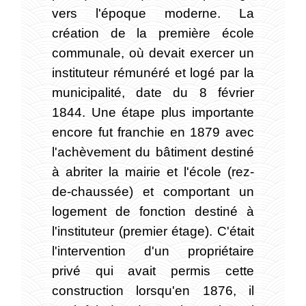
vers l'époque moderne. La
création de la première école
communale, où devait exercer un
instituteur rémunéré et logé par la
municipalité, date du 8 février
1844. Une étape plus importante
encore fut franchie en 1879 avec
l'achèvement du bâtiment destiné
à abriter la mairie et l'école (rez-
de-chaussée) et comportant un
logement de fonction destiné à
l'instituteur (premier étage). C'était
l'intervention d'un propriétaire
privé qui avait permis cette
construction lorsqu'en 1876, il