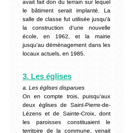
avait fait don du terrain sur lequel
le bâtiment serait implanté. La
salle de classe fut utilisée jusqu'à
la construction d'une nouvelle
école, en 1962, et la mairie
jusqu'au déménagement dans les
locaux actuels, en 1985.
3. Les églises
a. Les églises disparues
On en compte trois, puisqu'aux
deux églises de Saint-Pierre-de-
Lézens et de Sainte-Croix, dont
les paroisses constituaient le
territoire de la commune, venait