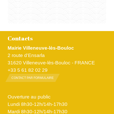
Contacts
Mairie Villeneuve-lès-Bouloc
2 route d'Ensarla
31620 Villeneuve-lès-Bouloc - FRANCE
+33 5 61 82 02 29
CONTACT PAR FORMULAIRE
Ouverture au public
Lundi 8h30-12h/14h-17h30
Mardi 8h30-12h/14h-17h30