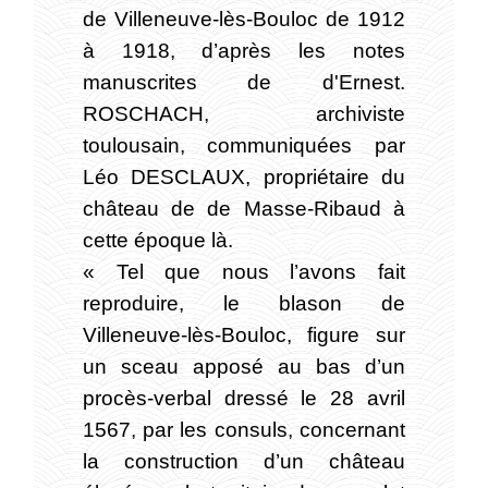
de Villeneuve-lès-Bouloc de 1912
à 1918, d’après les notes
manuscrites de d'Ernest.
ROSCHACH, archiviste
toulousain, communiquées par
Léo DESCLAUX, propriétaire du
château de de Masse-Ribaud à
cette époque là.
« Tel que nous l’avons fait
reproduire, le blason de
Villeneuve-lès-Bouloc, figure sur
un sceau apposé au bas d’un
procès-verbal dressé le 28 avril
1567, par les consuls, concernant
la construction d’un château