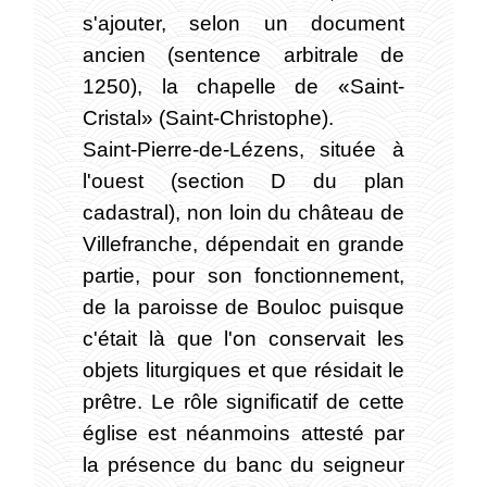
s'ajouter, selon un document
ancien (sentence arbitrale de
1250), la chapelle de «Saint-
Cristal» (Saint-Christophe).
Saint-Pierre-de-Lézens, située à
l'ouest (section D du plan
cadastral), non loin du château de
Villefranche, dépendait en grande
partie, pour son fonctionnement,
de la paroisse de Bouloc puisque
c'était là que l'on conservait les
objets liturgiques et que résidait le
prêtre. Le rôle significatif de cette
église est néanmoins attesté par
la présence du banc du seigneur