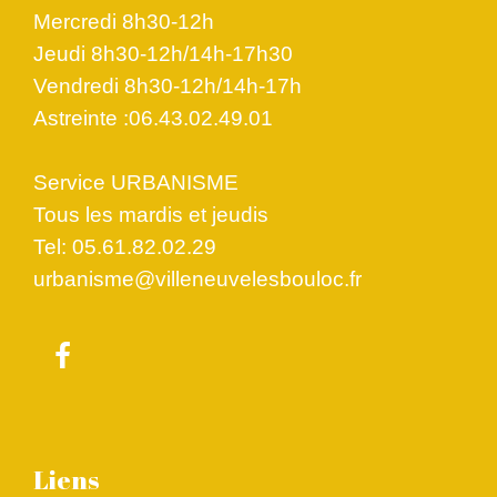
Mercredi 8h30-12h
Jeudi 8h30-12h/14h-17h30
Vendredi 8h30-12h/14h-17h
Astreinte :06.43.02.49.01
Service URBANISME
Tous les mardis et jeudis
Tel: 05.61.82.02.29
urbanisme@villeneuvelesbouloc.fr
Liens