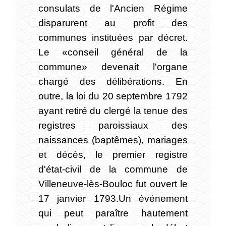
consulats de l'Ancien Régime
disparurent au profit des
communes instituées par décret.
Le «conseil général de la
commune» devenait l'organe
chargé des délibérations. En
outre, la loi du 20 septembre 1792
ayant retiré du clergé la tenue des
registres paroissiaux des
naissances (baptêmes), mariages
et décès, le premier registre
d'état-civil de la commune de
Villeneuve-lès-Bouloc fut ouvert le
17 janvier 1793.Un événement
qui peut paraître hautement