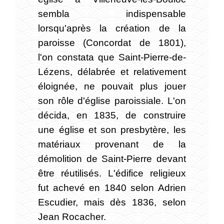
sembla indispensable
lorsqu'après la création de la
paroisse (Concordat de 1801),
l'on constata que Saint-Pierre-de-
Lézens, délabrée et relativement
éloignée, ne pouvait plus jouer
son rôle d'église paroissiale. L'on
décida, en 1835, de construire
une église et son presbytère, les
matériaux provenant de la
démolition de Saint-Pierre devant
être réutilisés. L'édifice religieux
fut achevé en 1840 selon Adrien
Escudier, mais dès 1836, selon
Jean Rocacher.