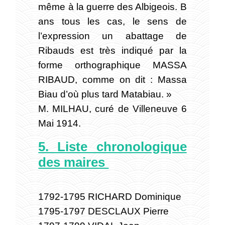
même à la guerre des Albigeois. B
ans tous les cas, le sens de
l’expression un abattage de
Ribauds est très indiqué par la
forme orthographique MASSA
RIBAUD, comme on dit : Massa
Biau d’où plus tard Matabiau. »
M. MILHAU, curé de Villeneuve 6
Mai 1914.
5. Liste chronologique
des maires
1792-1795 RICHARD Dominique
1795-1797 DESCLAUX Pierre