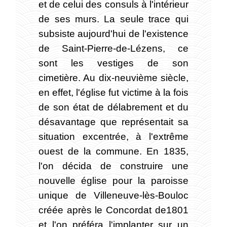
et de celui des consuls à l'intérieur
de ses murs. La seule trace qui
subsiste aujourd'hui de l'existence
de Saint-Pierre-de-Lézens, ce
sont les vestiges de son
cimetière. Au dix-neuvième siècle,
en effet, l'église fut victime à la fois
de son état de délabrement et du
désavantage que représentait sa
situation excentrée, à l'extrême
ouest de la commune. En 1835,
l'on décida de construire une
nouvelle église pour la paroisse
unique de Villeneuve-lès-Bouloc
créée après le Concordat de1801
et l'on préféra l'implanter sur un