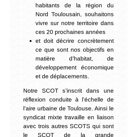
habitants de la région du
Nord Toulousain, souhaitons
vivre sur notre territoire dans
ces 20 prochaines années
et doit décrire concrètement
ce que sont nos objectifs en
matière d’habitat, de
développement économique
et de déplacements.
Notre SCOT s’inscrit dans une
réflexion conduite à l’échelle de
l’aire urbaine de Toulouse. Ainsi le
syndicat mixte travaille en liaison
avec trois autres SCOTS qui sont
le SCOT de la grande