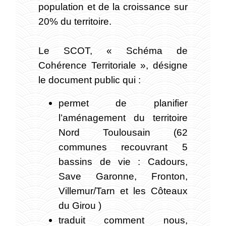
population et de la croissance sur
20% du territoire.
Le SCOT, « Schéma de
Cohérence Territoriale », désigne
le document public qui :
permet de planifier
l’aménagement du territoire
Nord Toulousain (62
communes recouvrant 5
bassins de vie : Cadours,
Save Garonne, Fronton,
Villemur/Tarn et les Côteaux
du Girou )
traduit comment nous,