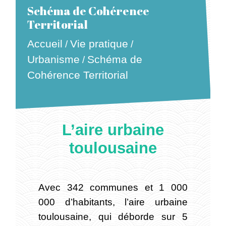
Schéma de Cohérence
Territorial
Accueil
Vie pratique
/
/
Urbanisme
Schéma de
/
Cohérence Territorial
L’aire urbaine
toulousaine
Avec 342 communes et 1 000
000 d’habitants, l’aire urbaine
toulousaine, qui déborde sur 5