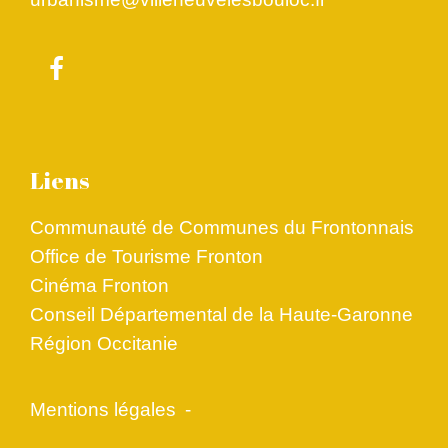
Liens
Communauté de Communes du Frontonnais
Office de Tourisme Fronton
Cinéma Fronton
Conseil Départemental de la Haute-Garonne
Région Occitanie
Mentions légales
-