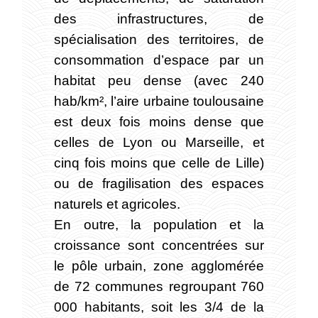
des infrastructures, de
spécialisation des territoires, de
consommation d’espace par un
habitat peu dense (avec 240
hab/km², l’aire urbaine toulousaine
est deux fois moins dense que
celles de Lyon ou Marseille, et
cinq fois moins que celle de Lille)
ou de fragilisation des espaces
naturels et agricoles.
En outre, la population et la
croissance sont concentrées sur
le pôle urbain, zone agglomérée
de 72 communes regroupant 760
000 habitants, soit les 3/4 de la