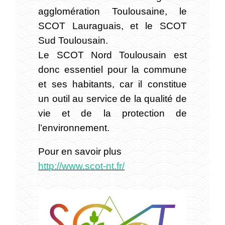
agglomération Toulousaine, le
SCOT Lauraguais, et le SCOT
Sud Toulousain.
Le SCOT Nord Toulousain est
donc essentiel pour la commune
et ses habitants, car il constitue
un outil au service de la qualité de
vie et de la protection de
l’environnement.
Pour en savoir plus
http://www.scot-nt.fr/