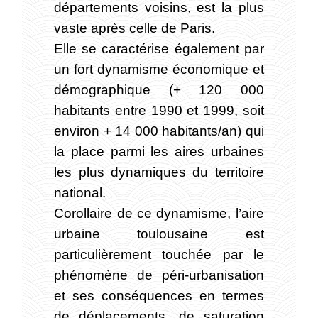
départements voisins, est la plus
vaste après celle de Paris.
Elle se caractérise également par
un fort dynamisme économique et
démographique (+ 120 000
habitants entre 1990 et 1999, soit
environ + 14 000 habitants/an) qui
la place parmi les aires urbaines
les plus dynamiques du territoire
national.
Corollaire de ce dynamisme, l’aire
urbaine toulousaine est
particulièrement touchée par le
phénomène de péri-urbanisation
et ses conséquences en termes
de déplacements, de saturation