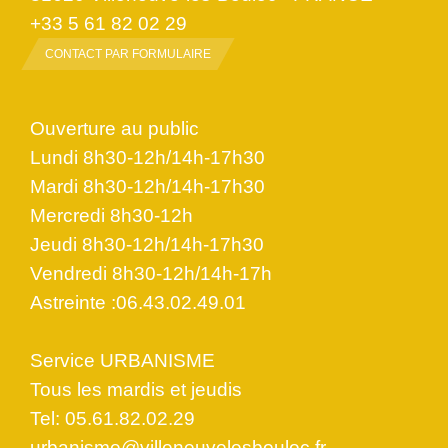
+33 5 61 82 02 29
CONTACT PAR FORMULAIRE
Ouverture au public
Lundi 8h30-12h/14h-17h30
Mardi 8h30-12h/14h-17h30
Mercredi 8h30-12h
Jeudi 8h30-12h/14h-17h30
Vendredi 8h30-12h/14h-17h
Astreinte :06.43.02.49.01
Service URBANISME
Tous les mardis et jeudis
Tel: 05.61.82.02.29
urbanisme@villeneuvelesbouloc.fr