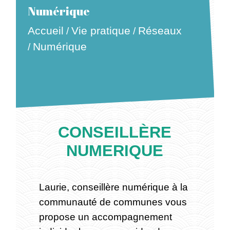
Numérique
Accueil
Vie pratique
Réseaux
/
/
Numérique
/
CONSEILLÈRE
NUMERIQUE
Laurie, conseillère numérique à la
communauté de communes vous
propose un accompagnement