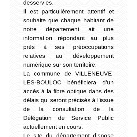
desservies.
Il est particulièrement attentif et
souhaite que chaque habitant de
notre département ait une
information répondant au plus
près à ses préoccupations
relatives au développement
numérique sur son territoire.
La commune de VILLENEUVE-
LES-BOULOC bénéficiera d’un
accès à la fibre optique dans des
délais qui seront précisés à l’issue
de la consultation de la
Délégation de Service Public
actuellement en cours.
Le site du département dispose