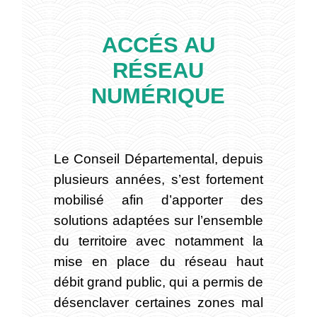
ACCÉS AU
RÉSEAU
NUMÉRIQUE
Le Conseil Départemental, depuis
plusieurs années, s’est fortement
mobilisé afin d’apporter des
solutions adaptées sur l’ensemble
du territoire avec notamment la
mise en place du réseau haut
débit grand public, qui a permis de
désenclaver certaines zones mal