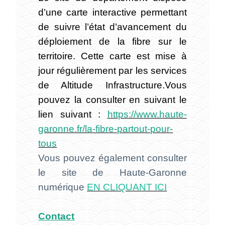
d’une carte interactive permettant
de suivre l’état d’avancement du
déploiement de la fibre sur le
territoire. Cette carte est mise à
jour régulièrement par les services
de Altitude Infrastructure.Vous
pouvez la consulter en suivant le
lien suivant :
https://www.haute-
garonne.fr/la-fibre-partout-pour-
tous
Vous pouvez également
consulter
le site de Haute-Garonne
numérique
EN CLIQUANT ICI
Contact