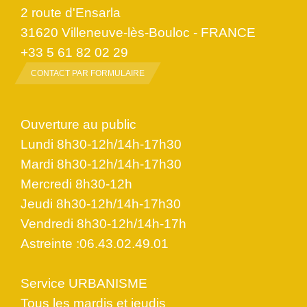
2 route d'Ensarla
31620 Villeneuve-lès-Bouloc - FRANCE
+33 5 61 82 02 29
CONTACT PAR FORMULAIRE
Ouverture au public
Lundi 8h30-12h/14h-17h30
Mardi 8h30-12h/14h-17h30
Mercredi 8h30-12h
Jeudi 8h30-12h/14h-17h30
Vendredi 8h30-12h/14h-17h
Astreinte :06.43.02.49.01
Service URBANISME
Tous les mardis et jeudis