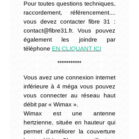
Pour toutes questions techniques,
raccordement, référencement....
vous devez contacter fibre 31 :
contact@fibre31.fr. Vous pouvez
également les joindre par
téléphone
EN CLIQUANT ICI
***********
Vous avez une connexion internet
inférieure à 4 méga vous pouvez
vous connecter au réseau haut
débit par « Wimax ».
Wimax est une antenne
hertzienne, située en hauteur qui
permet d’améliorer la couverture