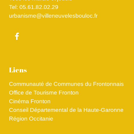
Tel: 05.61.82.02.29
urbanisme@villeneuvelesbouloc.fr
Liens
Communauté de Communes du Frontonnais
Office de Tourisme Fronton
Cinéma Fronton
Conseil Départemental de la Haute-Garonne
Région Occitanie