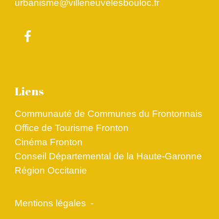
urbanisme@villeneuvelesbouloc.fr
Liens
Communauté de Communes du Frontonnais
Office de Tourisme Fronton
Cinéma Fronton
Conseil Départemental de la Haute-Garonne
Région Occitanie
Mentions légales
-