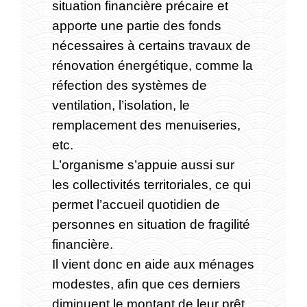
situation financière précaire et
apporte une partie des fonds
nécessaires à certains travaux de
rénovation énergétique, comme la
réfection des systèmes de
ventilation, l’isolation, le
remplacement des menuiseries,
etc.
L’organisme s’appuie aussi sur
les collectivités territoriales, ce qui
permet l’accueil quotidien de
personnes en situation de fragilité
financière.
Il vient donc en aide aux ménages
modestes, afin que ces derniers
diminuent le montant de leur prêt