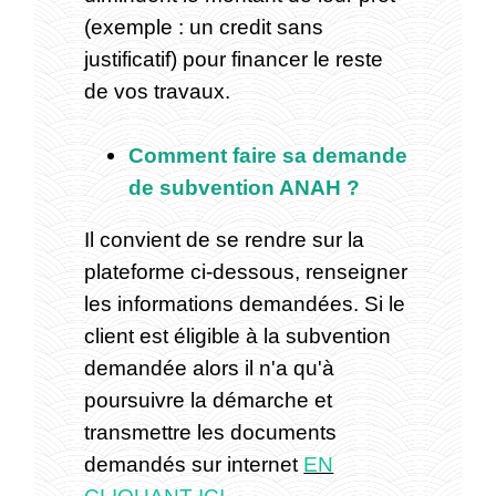
(exemple : un credit sans
justificatif) pour financer le reste
de vos travaux.
Comment faire sa demande
de subvention ANAH ?
Il convient de se rendre sur la
plateforme ci-dessous, renseigner
les informations demandées. Si le
client est éligible à la subvention
demandée alors il n'a qu'à
poursuivre la démarche et
transmettre les documents
demandés sur internet
EN
CLIQUANT ICI