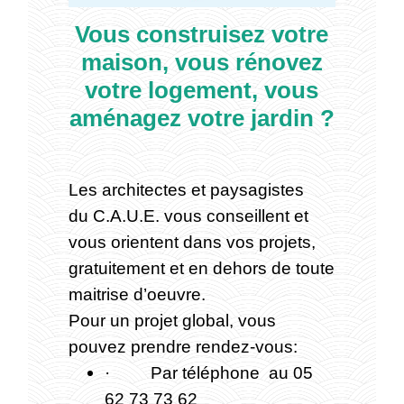
Vous construisez votre
maison, vous rénovez
votre logement, vous
aménagez votre jardin ?
Les architectes et paysagistes
du C.A.U.E. vous conseillent et
vous orientent dans vos projets,
gratuitement et en dehors de toute
maitrise d’oeuvre.
Pour un projet global, vous
pouvez prendre rendez-vous:
· Par téléphone au 05
62 73 73 62