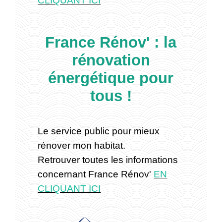
France Rénov' : la
rénovation
énergétique pour
tous !
Le service public pour mieux
rénover mon habitat.
Retrouver toutes les informations
concernant France Rénov'
EN
CLIQUANT ICI