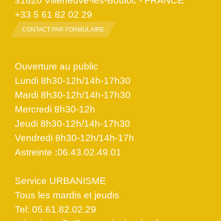
31620 Villeneuve-lès-Bouloc - FRANCE
+33 5 61 82 02 29
CONTACT PAR FORMULAIRE
Ouverture au public
Lundi 8h30-12h/14h-17h30
Mardi 8h30-12h/14h-17h30
Mercredi 8h30-12h
Jeudi 8h30-12h/14h-17h30
Vendredi 8h30-12h/14h-17h
Astreinte :06.43.02.49.01
Service URBANISME
Tous les mardis et jeudis
Tel: 05.61.82.02.29