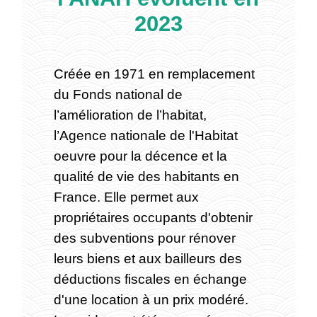
2023
Créée en 1971 en remplacement
du Fonds national de
l’amélioration de l’habitat,
l’Agence nationale de l'Habitat
oeuvre pour la décence et la
qualité de vie des habitants en
France. Elle permet aux
propriétaires occupants d'obtenir
des subventions pour rénover
leurs biens et aux bailleurs des
déductions fiscales en échange
d'une location à un prix modéré.