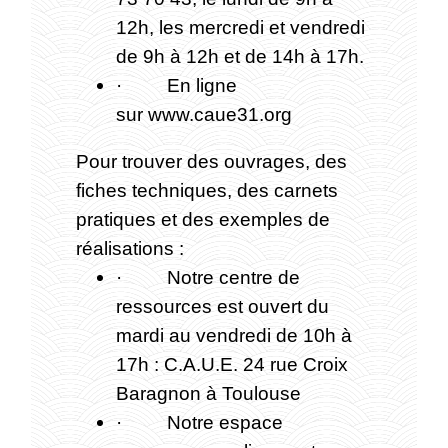
12h, les mercredi et vendredi
de 9h à 12h et de 14h à 17h.
· En ligne
sur www.caue31.org
Pour trouver des ouvrages, des
fiches techniques, des carnets
pratiques et des exemples de
réalisations :
· Notre centre de
ressources est ouvert du
mardi au vendredi de 10h à
17h : C.A.U.E. 24 rue Croix
Baragnon à Toulouse
· Notre espace