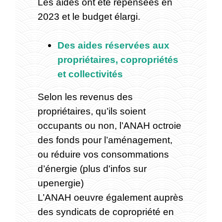
Les aides ont été repensées en
2023 et le budget élargi.
Des aides réservées aux
propriétaires, copropriétés
et collectivités
Selon les revenus des
propriétaires, qu’ils soient
occupants ou non, l’ANAH octroie
des fonds pour l’aménagement,
ou réduire vos consommations
d’énergie (plus d'infos sur
upenergie)
L’ANAH oeuvre également auprès
des syndicats de copropriété en