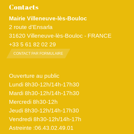
Contacts
Mairie Villeneuve-lès-Bouloc
2 route d'Ensarla
31620 Villeneuve-lès-Bouloc - FRANCE
+33 5 61 82 02 29
CONTACT PAR FORMULAIRE
Ouverture au public
Lundi 8h30-12h/14h-17h30
Mardi 8h30-12h/14h-17h30
Mercredi 8h30-12h
Jeudi 8h30-12h/14h-17h30
Vendredi 8h30-12h/14h-17h
Astreinte :06.43.02.49.01