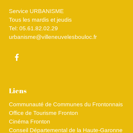
Service URBANISME
Tous les mardis et jeudis
Tel: 05.61.82.02.29
urbanisme@villeneuvelesbouloc.fr
Liens
Communauté de Communes du Frontonnais
Office de Tourisme Fronton
Cinéma Fronton
Conseil Départemental de la Haute-Garonne