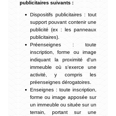
publicitaires suivants :
Dispositifs publicitaires : tout
support pouvant contenir une
publicité (ex : les panneaux
publicitaires).
Préenseignes : toute
inscription, forme ou image
indiquant la proximité d'un
immeuble où s'exerce une
activité, y compris les
préenseignes dérogatoires.
Enseignes : toute inscription,
forme ou image apposée sur
un immeuble ou située sur un
terrain, portant sur une