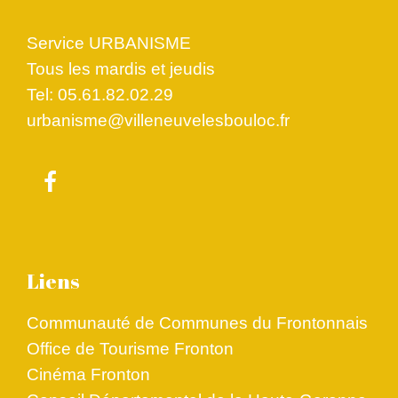
Service URBANISME
Tous les mardis et jeudis
Tel: 05.61.82.02.29
urbanisme@villeneuvelesbouloc.fr
Liens
Communauté de Communes du Frontonnais
Office de Tourisme Fronton
Cinéma Fronton