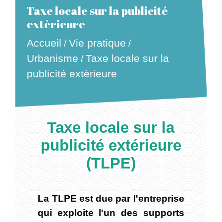
Taxe locale sur la publicité
extèrieure
Accueil
Vie pratique
/
/
Urbanisme
Taxe locale sur la
/
publicité extèrieure
Taxe locale sur la
publicité extérieure
(TLPE)
La TLPE est due par l'entreprise
qui exploite l'un des supports