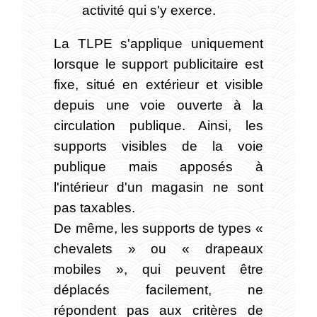
activité qui s'y exerce.
La TLPE s'applique uniquement
lorsque le support publicitaire est
fixe, situé en extérieur et visible
depuis une voie ouverte à la
circulation publique. Ainsi, les
supports visibles de la voie
publique mais apposés à
l'intérieur d'un magasin ne sont
pas taxables.
De même, les supports de types «
chevalets » ou « drapeaux
mobiles », qui peuvent être
déplacés facilement, ne
répondent pas aux critères de