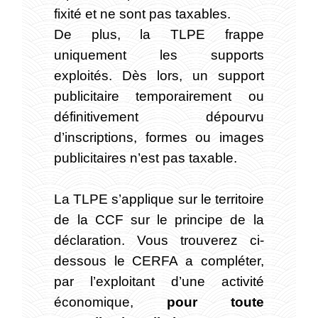
fixité et ne sont pas taxables.
De plus, la TLPE frappe
uniquement les supports
exploités. Dès lors, un support
publicitaire temporairement ou
définitivement dépourvu
d’inscriptions, formes ou images
publicitaires n’est pas taxable.
La TLPE s’applique sur le territoire
de la CCF sur le principe de la
déclaration. Vous trouverez ci-
dessous le CERFA a compléter,
par l’exploitant d’une activité
économique,
pour toute