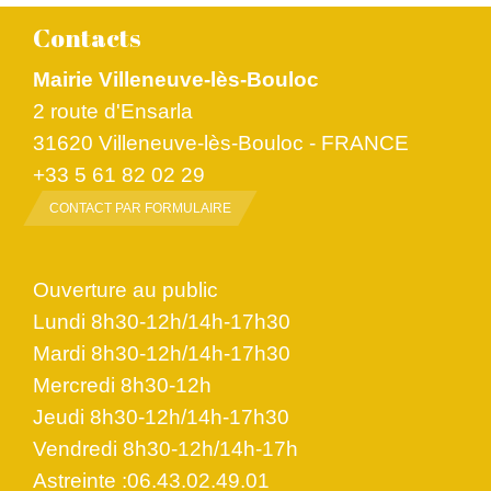
Contacts
Mairie Villeneuve-lès-Bouloc
2 route d'Ensarla
31620 Villeneuve-lès-Bouloc - FRANCE
+33 5 61 82 02 29
CONTACT PAR FORMULAIRE
Ouverture au public
Lundi 8h30-12h/14h-17h30
Mardi 8h30-12h/14h-17h30
Mercredi 8h30-12h
Jeudi 8h30-12h/14h-17h30
Vendredi 8h30-12h/14h-17h
Astreinte :06.43.02.49.01