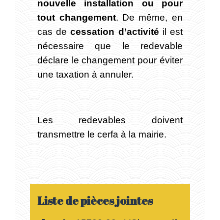
nouvelle installation ou pour
tout changement
. De même, en
cas de
cessation d’activité
il est
nécessaire que le redevable
déclare le changement pour éviter
une taxation à annuler.
Les redevables doivent
transmettre le cerfa à la mairie.
Liste de pièces jointes