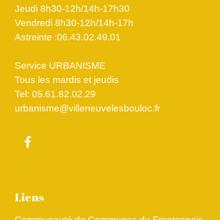
Jeudi 8h30-12h/14h-17h30
Vendredi 8h30-12h/14h-17h
Astreinte :06.43.02.49.01
Service URBANISME
Tous les mardis et jeudis
Tel: 05.61.82.02.29
urbanisme@villeneuvelesbouloc.fr
Liens
Communauté de Communes du Frontonnais