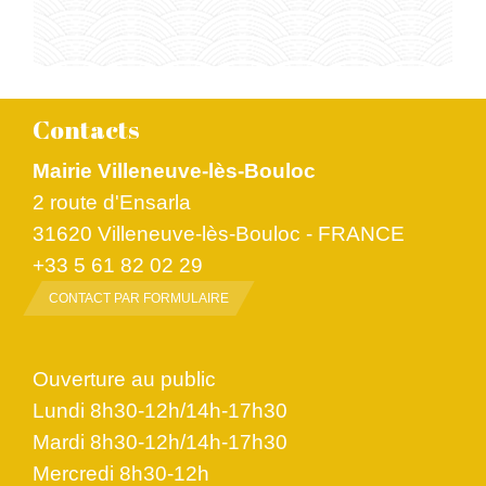
Contacts
Mairie Villeneuve-lès-Bouloc
2 route d'Ensarla
31620 Villeneuve-lès-Bouloc - FRANCE
+33 5 61 82 02 29
CONTACT PAR FORMULAIRE
Ouverture au public
Lundi 8h30-12h/14h-17h30
Mardi 8h30-12h/14h-17h30
Mercredi 8h30-12h