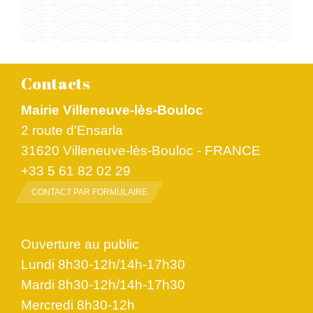
Contacts
Mairie Villeneuve-lès-Bouloc
2 route d'Ensarla
31620 Villeneuve-lès-Bouloc - FRANCE
+33 5 61 82 02 29
CONTACT PAR FORMULAIRE
Ouverture au public
Lundi 8h30-12h/14h-17h30
Mardi 8h30-12h/14h-17h30
Mercredi 8h30-12h