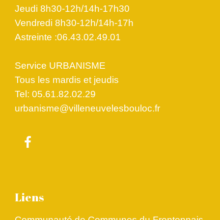
Jeudi 8h30-12h/14h-17h30
Vendredi 8h30-12h/14h-17h
Astreinte :06.43.02.49.01
Service URBANISME
Tous les mardis et jeudis
Tel: 05.61.82.02.29
urbanisme@villeneuvelesbouloc.fr
Liens
Communauté de Communes du Frontonnais