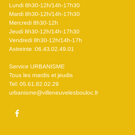
Lundi 8h30-12h/14h-17h30
Mardi 8h30-12h/14h-17h30
Mercredi 8h30-12h
Jeudi 8h30-12h/14h-17h30
Vendredi 8h30-12h/14h-17h
Astreinte :06.43.02.49.01
Service URBANISME
Tous les mardis et jeudis
Tel: 05.61.82.02.29
urbanisme@villeneuvelesbouloc.fr