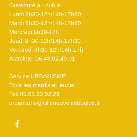
Ouverture au public
Lundi 8h30-12h/14h-17h30
Mardi 8h30-12h/14h-17h30
Mercredi 8h30-12h
Jeudi 8h30-12h/14h-17h30
Vendredi 8h30-12h/14h-17h
Astreinte :06.43.02.49.01
Service URBANISME
Tous les mardis et jeudis
Tel: 05.61.82.02.29
urbanisme@villeneuvelesbouloc.fr