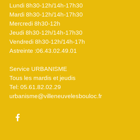
Lundi 8h30-12h/14h-17h30
Mardi 8h30-12h/14h-17h30
Mercredi 8h30-12h
Jeudi 8h30-12h/14h-17h30
Vendredi 8h30-12h/14h-17h
Astreinte :06.43.02.49.01
Service URBANISME
Tous les mardis et jeudis
Tel: 05.61.82.02.29
urbanisme@villeneuvelesbouloc.fr