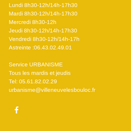
Lundi 8h30-12h/14h-17h30
Mardi 8h30-12h/14h-17h30
Mercredi 8h30-12h
Jeudi 8h30-12h/14h-17h30
Vendredi 8h30-12h/14h-17h
Astreinte :06.43.02.49.01
Service URBANISME
Tous les mardis et jeudis
Tel: 05.61.82.02.29
urbanisme@villeneuvelesbouloc.fr