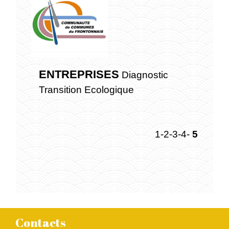
ENTREPRISES
Diagnostic
Transition Ecologique
1
-2
-3
-4
-
5
Contacts