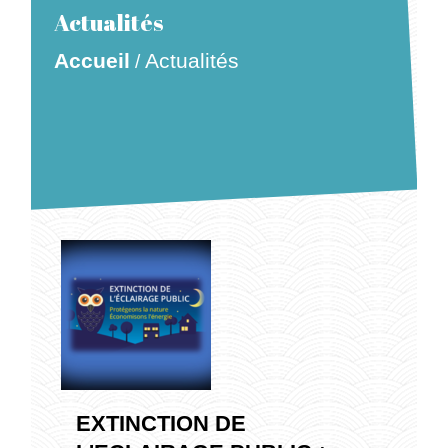
Actualités
Accueil
Actualités
/
EXTINCTION DE