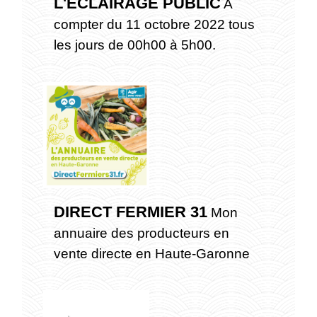
L'ECLAIRAGE PUBLIC
A
compter du 11 octobre 2022 tous
les jours de 00h00 à 5h00.
DIRECT FERMIER 31
Mon
annuaire des producteurs en
vente directe en Haute-Garonne