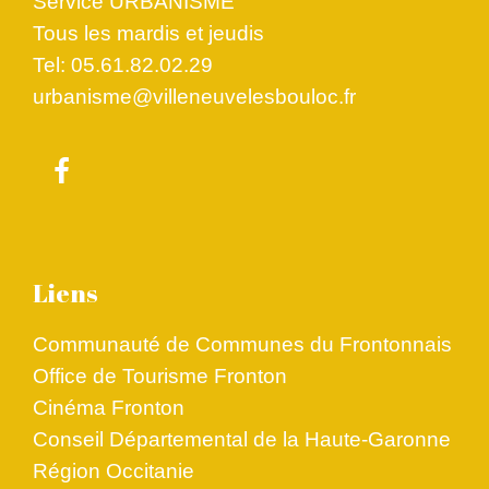
Service URBANISME
Tous les mardis et jeudis
Tel: 05.61.82.02.29
urbanisme@villeneuvelesbouloc.fr
Liens
Communauté de Communes du Frontonnais
Office de Tourisme Fronton
Cinéma Fronton
Conseil Départemental de la Haute-Garonne
Région Occitanie