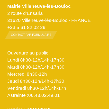
Mairie Villeneuve-lès-Bouloc
2 route d'Ensarla
31620 Villeneuve-lès-Bouloc - FRANCE
+33 5 61 82 02 29
CONTACT PAR FORMULAIRE
Ouverture au public
Lundi 8h30-12h/14h-17h30
Mardi 8h30-12h/14h-17h30
Mercredi 8h30-12h
Jeudi 8h30-12h/14h-17h30
Vendredi 8h30-12h/14h-17h
Astreinte :06.43.02.49.01